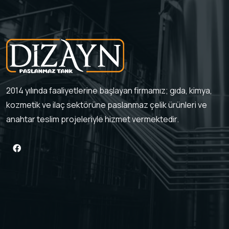
2014 yılında faaliyetlerine başlayan firmamız; gıda, kimya,
kozmetik ve ilaç sektörüne paslanmaz çelik ürünleri ve
anahtar teslim projeleriyle hizmet vermektedir.