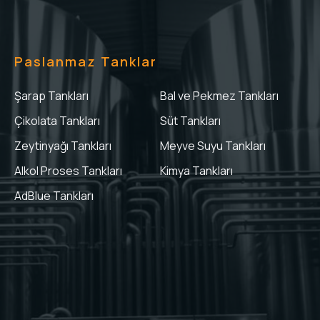
Paslanmaz Tanklar
Şarap Tankları
Bal ve Pekmez Tankları
Çikolata Tankları
Süt Tankları
Zeytinyağı Tankları
Meyve Suyu Tankları
Alkol Proses Tankları
Kimya Tankları
AdBlue Tankları