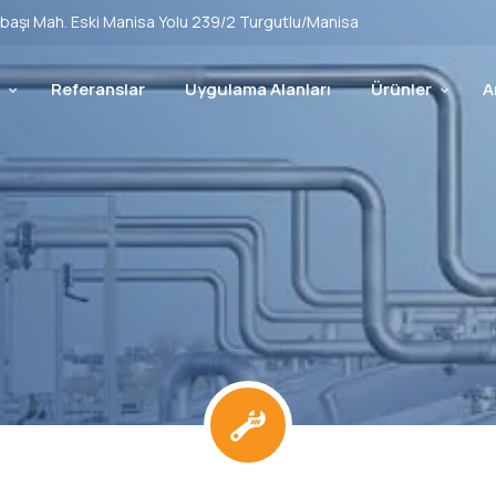
başı Mah. Eski Manisa Yolu 239/2 Turgutlu/Manisa
Referanslar
Uygulama Alanları
Ürünler
A