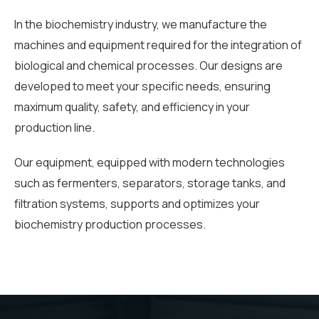
In the biochemistry industry, we manufacture the
machines and equipment required for the integration of
biological and chemical processes. Our designs are
developed to meet your specific needs, ensuring
maximum quality, safety, and efficiency in your
production line.
Our equipment, equipped with modern technologies
such as fermenters, separators, storage tanks, and
filtration systems, supports and optimizes your
biochemistry production processes.