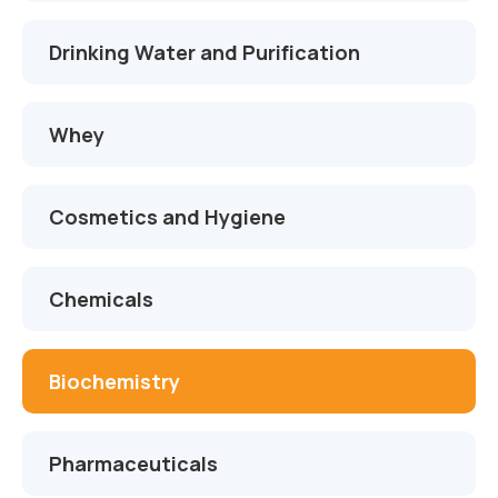
Drinking Water and Purification
Whey
Cosmetics and Hygiene
Chemicals
Biochemistry
Pharmaceuticals