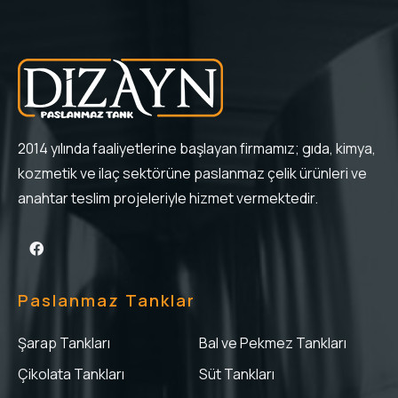
2014 yılında faaliyetlerine başlayan firmamız; gıda, kimya,
kozmetik ve ilaç sektörüne paslanmaz çelik ürünleri ve
anahtar teslim projeleriyle hizmet vermektedir.
Paslanmaz Tanklar
Şarap Tankları
Bal ve Pekmez Tankları
Çikolata Tankları
Süt Tankları