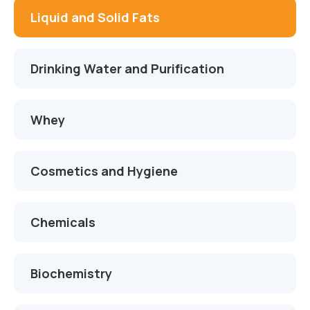
Liquid and Solid Fats
Drinking Water and Purification
Whey
Cosmetics and Hygiene
Chemicals
Biochemistry