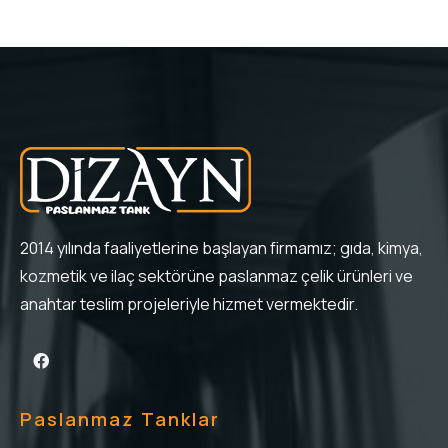
2014 yılında faaliyetlerine başlayan firmamız; gıda, kimya,
kozmetik ve ilaç sektörüne paslanmaz çelik ürünleri ve
anahtar teslim projeleriyle hizmet vermektedir.
Paslanmaz Tanklar