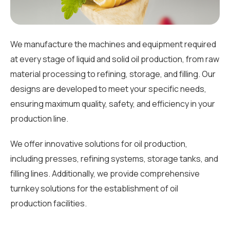
We manufacture the machines and equipment required
at every stage of liquid and solid oil production, from raw
material processing to refining, storage, and filling. Our
designs are developed to meet your specific needs,
ensuring maximum quality, safety, and efficiency in your
production line.
We offer innovative solutions for oil production,
including presses, refining systems, storage tanks, and
filling lines. Additionally, we provide comprehensive
turnkey solutions for the establishment of oil
production facilities.