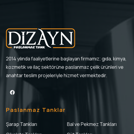
2014 yılında faaliyetlerine başlayan firmamız; gıda, kimya,
kozmetik ve ilaç sektörüne paslanmaz çelik ürünleri ve
anahtar teslim projeleriyle hizmet vermektedir.
Paslanmaz Tanklar
Şarap Tankları
Bal ve Pekmez Tankları