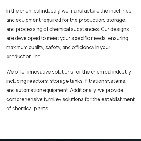
In the chemical industry, we manufacture the machines
and equipment required for the production, storage,
and processing of chemical substances. Our designs
are developed to meet your specific needs, ensuring
maximum quality, safety, and efficiency in your
production line.
We offer innovative solutions for the chemical industry,
including reactors, storage tanks, filtration systems,
and automation equipment. Additionally, we provide
comprehensive turnkey solutions for the establishment
of chemical plants.