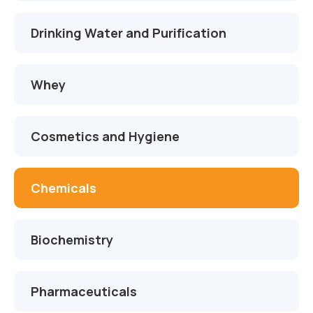
Drinking Water and Purification
Whey
Cosmetics and Hygiene
Chemicals
Biochemistry
Pharmaceuticals