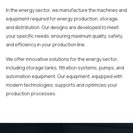
In the energy sector, we manufacture the machines and
equipment required for energy production, storage,
and distribution. Our designs are developed to meet
your specific needs, ensuring maximum quality, safety,
and efficiency in your production line.
We offer innovative solutions for the energy sector,
including storage tanks, filtration systems, pumps, and
automation equipment. Our equipment, equipped with
modern technologies, supports and optimizes your
production processes.