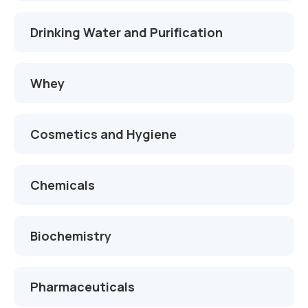
Drinking Water and Purification
Whey
Cosmetics and Hygiene
Chemicals
Biochemistry
Pharmaceuticals