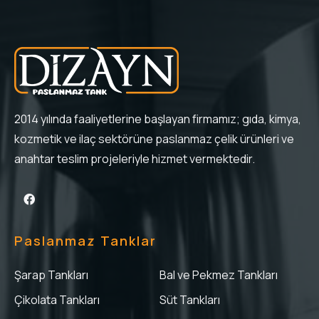
2014 yılında faaliyetlerine başlayan firmamız; gıda, kimya,
kozmetik ve ilaç sektörüne paslanmaz çelik ürünleri ve
anahtar teslim projeleriyle hizmet vermektedir.
Paslanmaz Tanklar
Şarap Tankları
Bal ve Pekmez Tankları
Çikolata Tankları
Süt Tankları