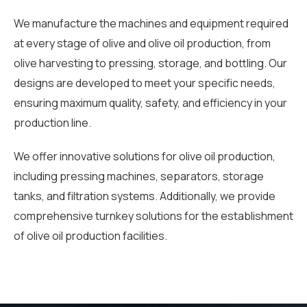
We manufacture the machines and equipment required
at every stage of olive and olive oil production, from
olive harvesting to pressing, storage, and bottling. Our
designs are developed to meet your specific needs,
ensuring maximum quality, safety, and efficiency in your
production line.
We offer innovative solutions for olive oil production,
including pressing machines, separators, storage
tanks, and filtration systems. Additionally, we provide
comprehensive turnkey solutions for the establishment
of olive oil production facilities.