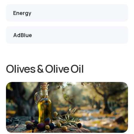
Energy
AdBlue
Olives & Olive Oil