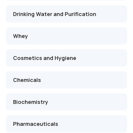
Drinking Water and Purification
Whey
Cosmetics and Hygiene
Chemicals
Biochemistry
Pharmaceuticals