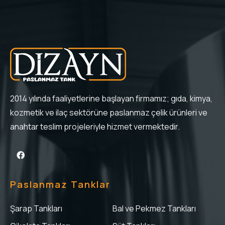
2014 yılında faaliyetlerine başlayan firmamız; gıda, kimya,
kozmetik ve ilaç sektörüne paslanmaz çelik ürünleri ve
anahtar teslim projeleriyle hizmet vermektedir.
Paslanmaz Tanklar
Şarap Tankları
Bal ve Pekmez Tankları